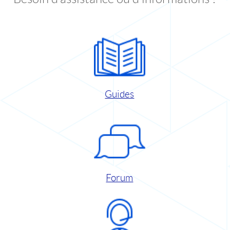
Guides
Forum